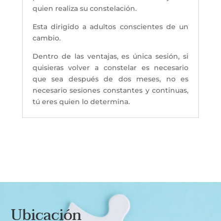
quien realiza su constelación.
Esta dirigido a adultos conscientes de un
cambio.
Dentro de las ventajas, es única sesión, si
quisieras volver a constelar es necesario
que sea después de dos meses, no es
necesario sesiones constantes y continuas,
tú eres quien lo determina.
Ubicación