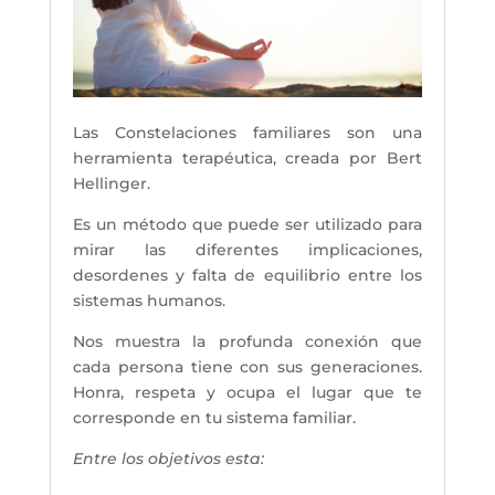
Las Constelaciones familiares son una
herramienta terapéutica, creada por Bert
Hellinger.
Es un método que puede ser utilizado para
mirar las diferentes implicaciones,
desordenes y falta de equilibrio entre los
sistemas humanos.
Nos muestra la profunda conexión que
cada persona tiene con sus generaciones.
Honra, respeta y ocupa el lugar que te
corresponde en tu sistema familiar.
Entre los objetivos esta: