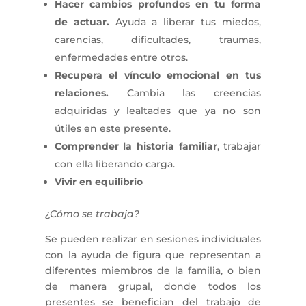
Hacer cambios profundos en tu forma
de actuar.
Ayuda a liberar tus miedos,
carencias, dificultades, traumas,
enfermedades entre otros.
Recupera el vínculo emocional en tus
relaciones.
Cambia las creencias
adquiridas y lealtades que ya no son
útiles en este presente.
Comprender la historia familiar
, trabajar
con ella liberando carga.
Vivir en equilibrio
¿Cómo se trabaja?
Se pueden realizar en sesiones individuales
con la ayuda de figura que representan a
diferentes miembros de la familia, o bien
de manera grupal, donde todos los
presentes se benefician del trabajo de