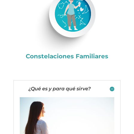
Constelaciones Familiares
¿Qué es y para qué sirve?