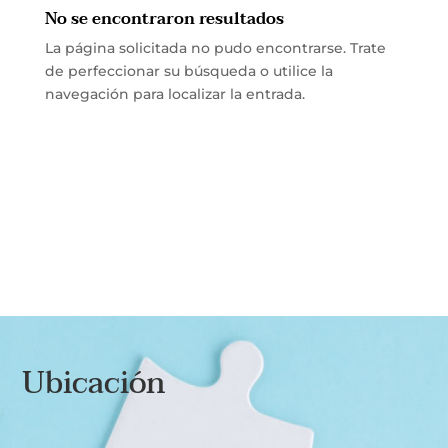
No se encontraron resultados
La página solicitada no pudo encontrarse. Trate
de perfeccionar su búsqueda o utilice la
navegación para localizar la entrada.
Ubicación